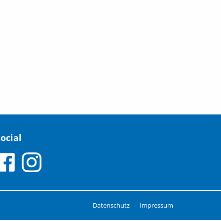
ocial
Datenschutz
Impressum