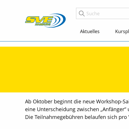
Aktuelles
Kursp
Ab Oktober beginnt die neue Workshop-Sai
eine Unterscheidung zwischen „Anfänger“ u
Die Teilnahmegebühren belaufen sich pro W