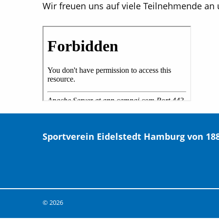
Wir freuen uns auf viele Teilnehmende an
Sportverein Eidelstedt Hamburg von 1880
© 2026