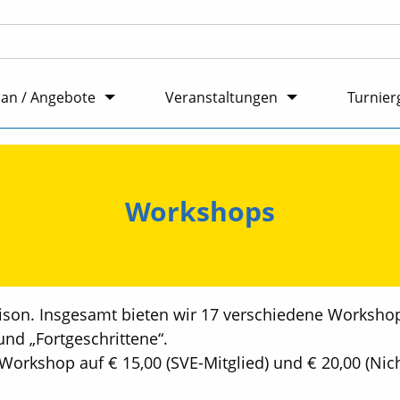
lan / Angebote
Veranstaltungen
Turnier
Workshops
son. Insgesamt bieten wir 17 verschiedene Workshop
nd „Fortgeschrittene“.
orkshop auf € 15,00 (SVE-Mitglied) und € 20,00 (Nich