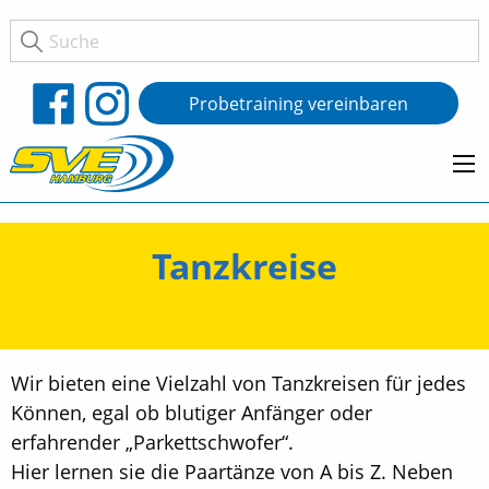
Probetraining vereinbaren
Tanzkreise
Wir bieten eine Vielzahl von Tanzkreisen für jedes
Können, egal ob blutiger Anfänger oder
erfahrender „Parkettschwofer“.
Hier lernen sie die Paartänze von A bis Z. Neben