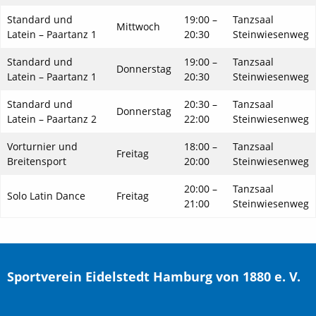
Standard und
19:00 –
Tanzsaal
Mittwoch
Latein – Paartanz 1
20:30
Steinwiesenweg
Standard und
19:00 –
Tanzsaal
Donnerstag
Latein – Paartanz 1
20:30
Steinwiesenweg
Standard und
20:30 –
Tanzsaal
Donnerstag
Latein – Paartanz 2
22:00
Steinwiesenweg
Vorturnier und
18:00 –
Tanzsaal
Freitag
Breitensport
20:00
Steinwiesenweg
20:00 –
Tanzsaal
Solo Latin Dance
Freitag
21:00
Steinwiesenweg
Sportverein Eidelstedt Hamburg von 1880 e. V.