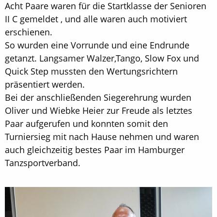
Acht Paare waren für die Startklasse der Senioren
II C gemeldet , und alle waren auch motiviert
erschienen.
So wurden eine Vorrunde und eine Endrunde
getanzt. Langsamer Walzer,Tango, Slow Fox und
Quick Step mussten den Wertungsrichtern
präsentiert werden.
Bei der anschließenden Siegerehrung wurden
Oliver und Wiebke Heier zur Freude als letztes
Paar aufgerufen und konnten somit den
Turniersieg mit nach Hause nehmen und waren
auch gleichzeitig bestes Paar im Hamburger
Tanzsportverband.