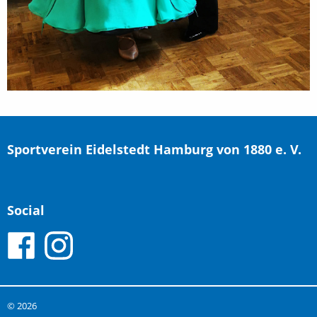
Sportverein Eidelstedt Hamburg von 1880 e. V.
Social
© 2026