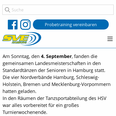
Probetraining vereinbaren
Am Sonntag, den
4. September
, fanden die
gemeinsamen Landesmeisterschaften in den
Standardtänzen der Senioren in Hamburg statt.
Die vier Nordverbände Hamburg, Schleswig-
Holstein, Bremen und Mecklenburg-Vorpommern
hatten geladen.
In den Räumen der Tanzsportabteilung des HSV
war alles vorbereitet für ein großes
Turnierwochenende.